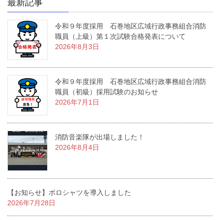
最新記事
令和９年度採用 石巻地区広域行政事務組合消防
職員（上級）第１次試験合格発表について
2026年8月3日
令和９年度採用 石巻地区広域行政事務組合消防
職員（初級）採用試験のお知らせ
2026年7月1日
消防音楽隊が出場しました！
2026年8月4日
【お知らせ】ポロシャツを導入しました
2026年7月28日