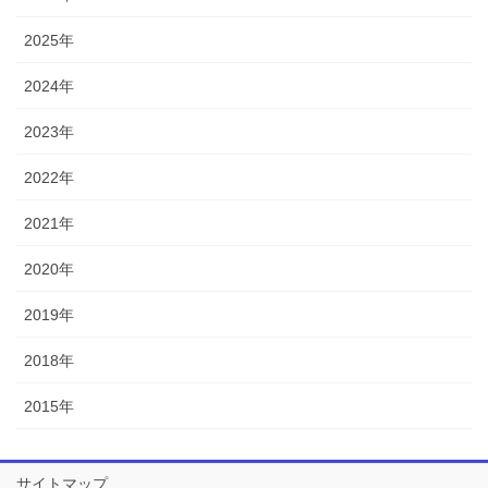
2025年
2024年
2023年
2022年
2021年
2020年
2019年
2018年
2015年
サイトマップ