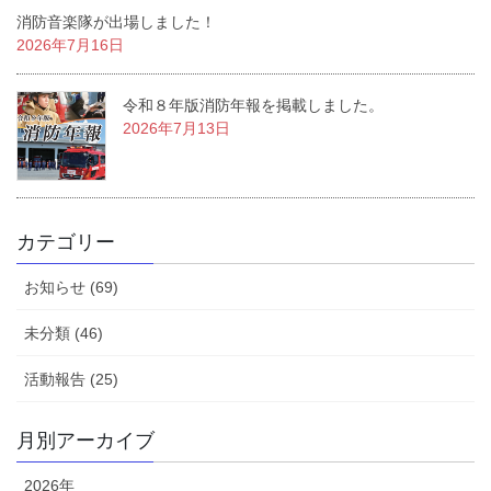
消防音楽隊が出場しました！
2026年7月16日
令和８年版消防年報を掲載しました。
2026年7月13日
カテゴリー
お知らせ (69)
未分類 (46)
活動報告 (25)
月別アーカイブ
2026年