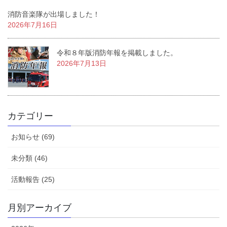
消防音楽隊が出場しました！
2026年7月16日
令和８年版消防年報を掲載しました。
2026年7月13日
カテゴリー
お知らせ (69)
未分類 (46)
活動報告 (25)
月別アーカイブ