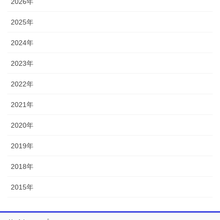
2026年
2025年
2024年
2023年
2022年
2021年
2020年
2019年
2018年
2015年