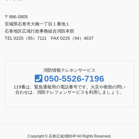
〒986-0805
宮城県石巻市大橋一丁目１番地１
石巻地区広域行政事務組合消防本部
TEL 0225（95）7111 FAX 0225（94）4637
消防情報テレホンサービス
050-5526-7196
119番は、緊急通報用の電話番号です。火災や救助の問い
合わせは、消防テレフォンサービスを利用しましょう。
Copyright © 石巻広域消防HP All Rights Reserved.