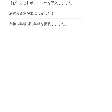
【お知らせ】ポロシャツを導入しました
消防音楽隊が出場しました！
令和８年版消防年報を掲載しました。