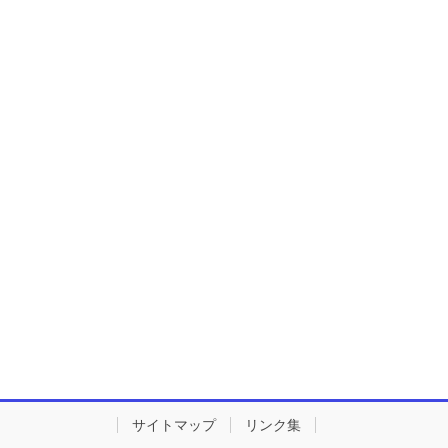
サイトマップ
リンク集