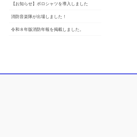
【お知らせ】ポロシャツを導入しました
消防音楽隊が出場しました！
令和８年版消防年報を掲載しました。