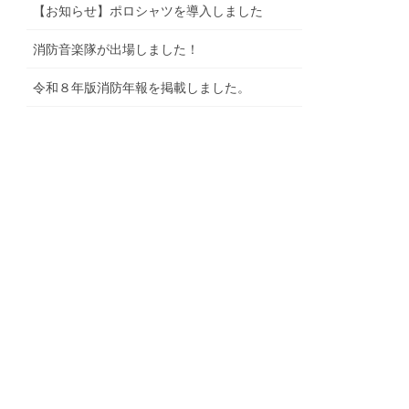
【お知らせ】ポロシャツを導入しました
消防音楽隊が出場しました！
令和８年版消防年報を掲載しました。