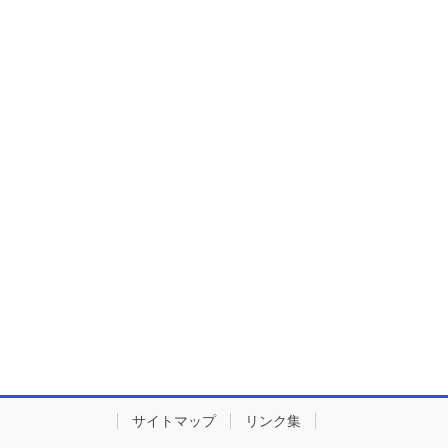
サイトマップ
リンク集