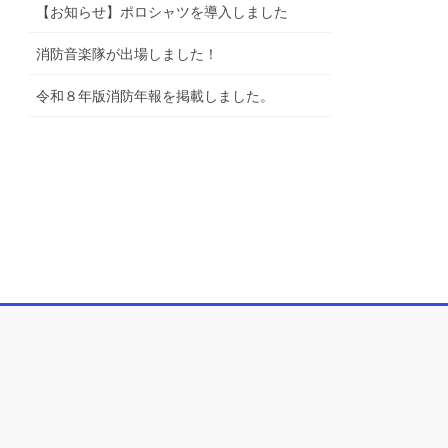
【お知らせ】ポロシャツを導入しました
消防音楽隊が出場しました！
令和８年版消防年報を掲載しました。