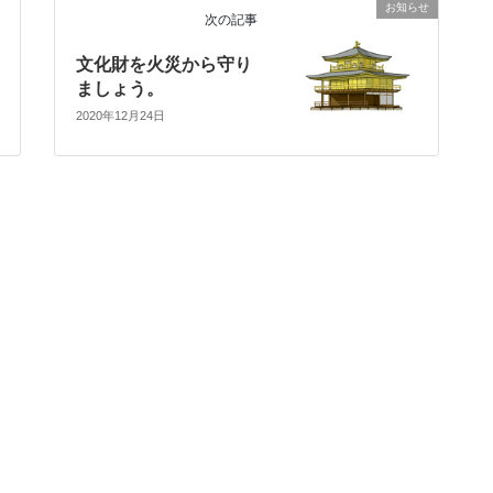
お知らせ
次の記事
文化財を火災から守り
ましょう。
2020年12月24日