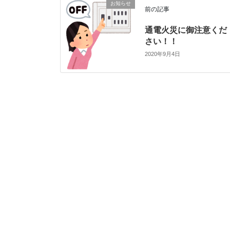
お知らせ
前の記事
通電火災に御注意くだ
さい！！
2020年9月4日