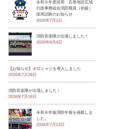
令和９年度採用 石巻地区広域
行政事務組合消防職員（初級）
採用試験のお知らせ
2026年7月1日
消防音楽隊が出場しました！
2026年8月4日
【お知らせ】ポロシャツを導入しました
2026年7月28日
消防音楽隊が出場しました！
2026年7月16日
令和８年版消防年報を掲載しま
した。
2026年7月13日