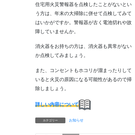
住宅用火災警報器を点検したことがないとい
う方は、年末の大掃除に併せて点検してみて
はいかがですか。警報器が古く電池切れや故
障していませんか。
消火器をお持ちの方は、消火器も異常がない
か点検してみましょう。
また、コンセントもホコリが溜まったりして
いると火災の原因になる可能性があるので掃
除しましょう。
詳しい内容について
お知らせ
カテゴリー