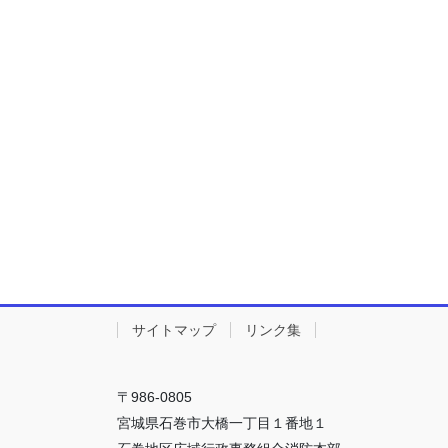
サイトマップ
リンク集
〒986-0805
宮城県石巻市大橋一丁目１番地１