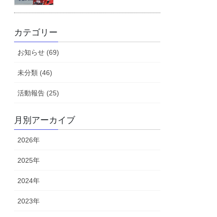
カテゴリー
お知らせ (69)
未分類 (46)
活動報告 (25)
月別アーカイブ
2026年
2025年
2024年
2023年