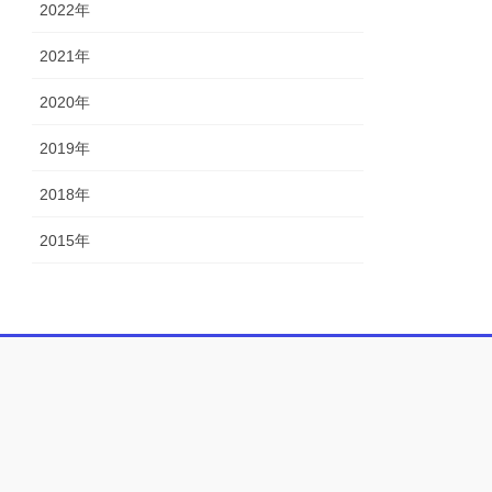
2022年
2021年
2020年
2019年
2018年
2015年