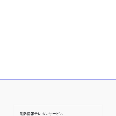
消防情報テレホンサービス