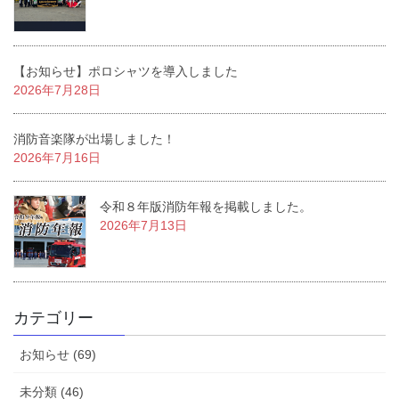
【お知らせ】ポロシャツを導入しました
2026年7月28日
消防音楽隊が出場しました！
2026年7月16日
令和８年版消防年報を掲載しました。
2026年7月13日
カテゴリー
お知らせ (69)
未分類 (46)