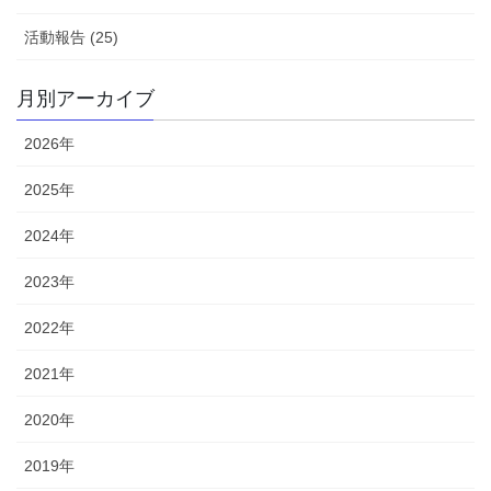
活動報告 (25)
月別アーカイブ
2026年
2025年
2024年
2023年
2022年
2021年
2020年
2019年