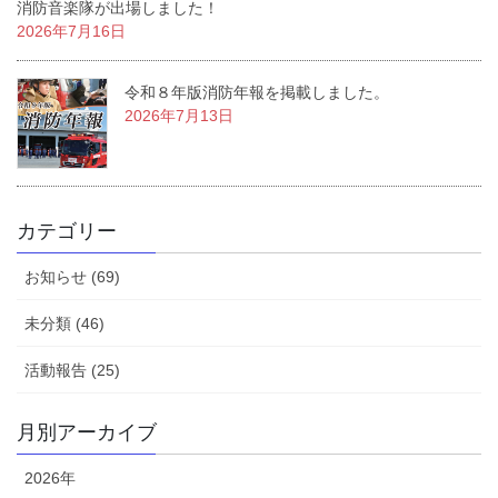
消防音楽隊が出場しました！
2026年7月16日
令和８年版消防年報を掲載しました。
2026年7月13日
カテゴリー
お知らせ (69)
未分類 (46)
活動報告 (25)
月別アーカイブ
2026年