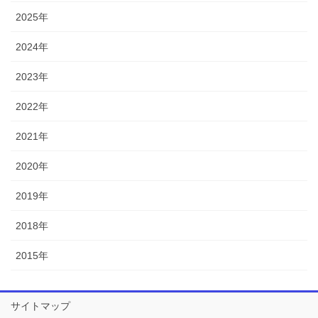
2025年
2024年
2023年
2022年
2021年
2020年
2019年
2018年
2015年
サイトマップ