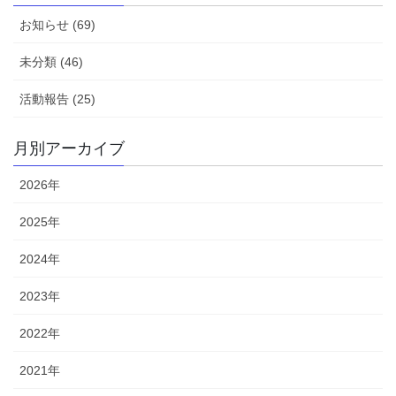
お知らせ (69)
未分類 (46)
活動報告 (25)
月別アーカイブ
2026年
2025年
2024年
2023年
2022年
2021年