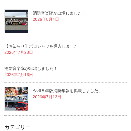
消防音楽隊が出場しました！
2026年8月4日
【お知らせ】ポロシャツを導入しました
2026年7月28日
消防音楽隊が出場しました！
2026年7月16日
令和８年版消防年報を掲載しました。
2026年7月13日
カテゴリー