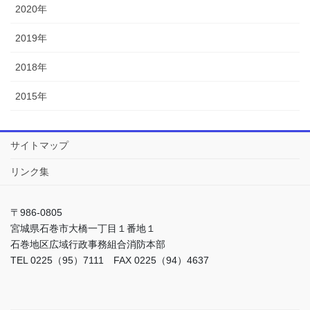
2020年
2019年
2018年
2015年
サイトマップ
リンク集
〒986-0805
宮城県石巻市大橋一丁目１番地１
石巻地区広域行政事務組合消防本部
TEL 0225（95）7111 FAX 0225（94）4637