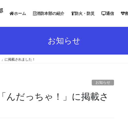
ホーム
消防本部の紹介
防火・防災
通信
お知らせ
！」に掲載されました！
お知らせ
「んだっちゃ！」に掲載さ