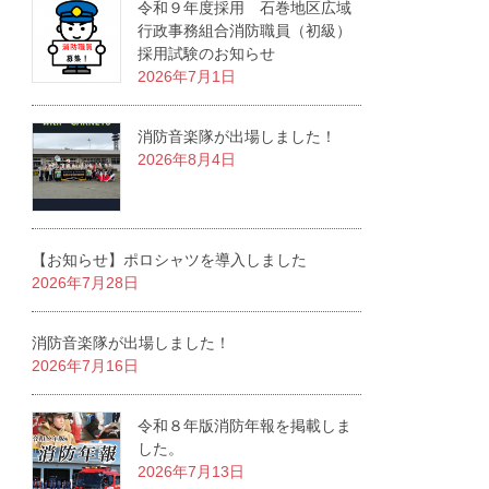
令和９年度採用 石巻地区広域
行政事務組合消防職員（初級）
採用試験のお知らせ
2026年7月1日
消防音楽隊が出場しました！
2026年8月4日
【お知らせ】ポロシャツを導入しました
2026年7月28日
消防音楽隊が出場しました！
2026年7月16日
令和８年版消防年報を掲載しま
した。
2026年7月13日