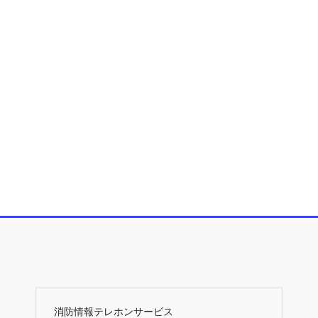
消防情報テレホンサービス