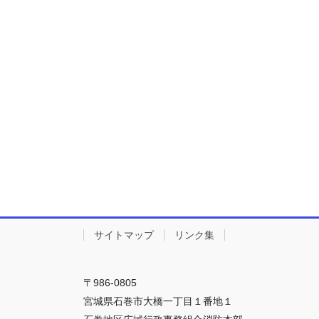
サイトマップ
リンク集
〒986-0805
宮城県石巻市大橋一丁目１番地１