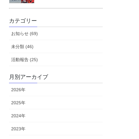
カテゴリー
お知らせ (69)
未分類 (46)
活動報告 (25)
月別アーカイブ
2026年
2025年
2024年
2023年