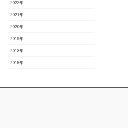
2022年
2021年
2020年
2019年
2018年
2015年