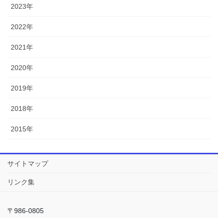
2023年
2022年
2021年
2020年
2019年
2018年
2015年
サイトマップ
リンク集
〒986-0805