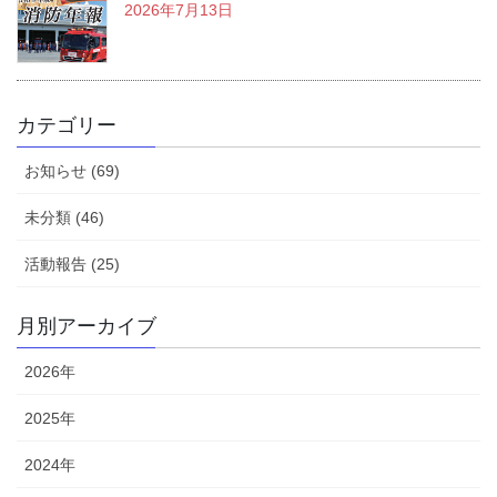
2026年7月13日
カテゴリー
お知らせ (69)
未分類 (46)
活動報告 (25)
月別アーカイブ
2026年
2025年
2024年