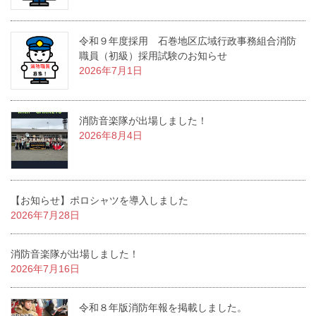
令和９年度採用 石巻地区広域行政事務組合消防
職員（初級）採用試験のお知らせ
2026年7月1日
消防音楽隊が出場しました！
2026年8月4日
【お知らせ】ポロシャツを導入しました
2026年7月28日
消防音楽隊が出場しました！
2026年7月16日
令和８年版消防年報を掲載しました。