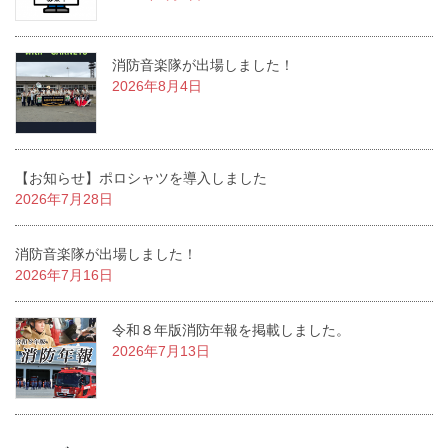
消防音楽隊が出場しました！
2026年8月4日
【お知らせ】ポロシャツを導入しました
2026年7月28日
消防音楽隊が出場しました！
2026年7月16日
令和８年版消防年報を掲載しました。
2026年7月13日