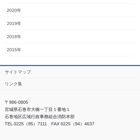
2020年
2019年
2018年
2015年
サイトマップ
リンク集
〒986-0805
宮城県石巻市大橋一丁目１番地１
石巻地区広域行政事務組合消防本部
TEL 0225（95）7111 FAX 0225（94）4637