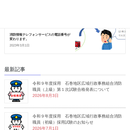
2023年2月10日
お知らせ
次の記事
消防情報テレフォンサービスの電話番号が
変わります。
2023年3月1日
最新記事
令和９年度採用 石巻地区広域行政事務組合消防
職員（上級）第１次試験合格発表について
2026年8月3日
令和９年度採用 石巻地区広域行政事務組合消防
職員（初級）採用試験のお知らせ
2026年7月1日