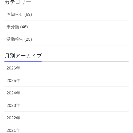
カテゴリー
お知らせ (69)
未分類 (46)
活動報告 (25)
月別アーカイブ
2026年
2025年
2024年
2023年
2022年
2021年