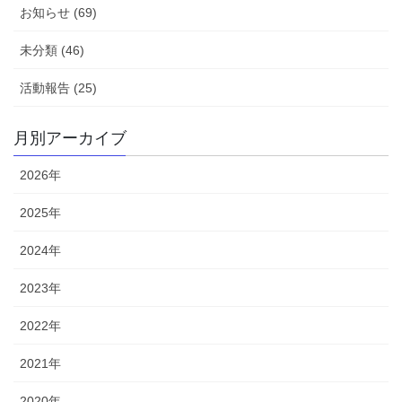
お知らせ (69)
未分類 (46)
活動報告 (25)
月別アーカイブ
2026年
2025年
2024年
2023年
2022年
2021年
2020年