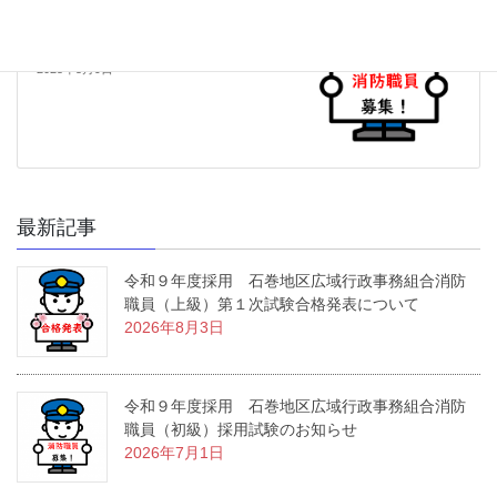
令和８年度採用 石巻地区広域行政事務組
合消防職員（上級）採用試験のお知らせ
【募集は終了しました】
2025年5月9日
最新記事
令和９年度採用 石巻地区広域行政事務組合消防
職員（上級）第１次試験合格発表について
2026年8月3日
令和９年度採用 石巻地区広域行政事務組合消防
職員（初級）採用試験のお知らせ
2026年7月1日