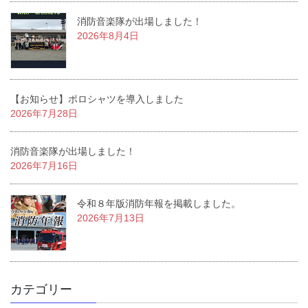
消防音楽隊が出場しました！
2026年8月4日
【お知らせ】ポロシャツを導入しました
2026年7月28日
消防音楽隊が出場しました！
2026年7月16日
令和８年版消防年報を掲載しました。
2026年7月13日
カテゴリー