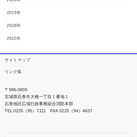
2019年
2018年
2015年
サイトマップ
リンク集
〒986-0805
宮城県石巻市大橋一丁目１番地１
石巻地区広域行政事務組合消防本部
TEL 0225（95）7111 FAX 0225（94）4637