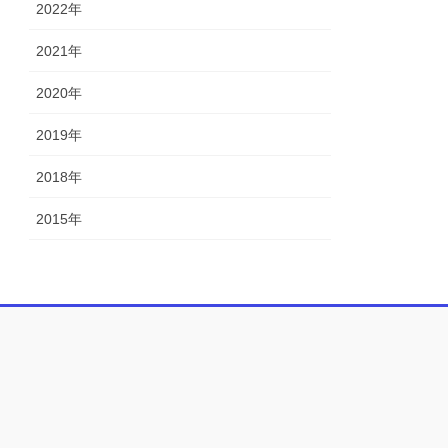
2022年
2021年
2020年
2019年
2018年
2015年