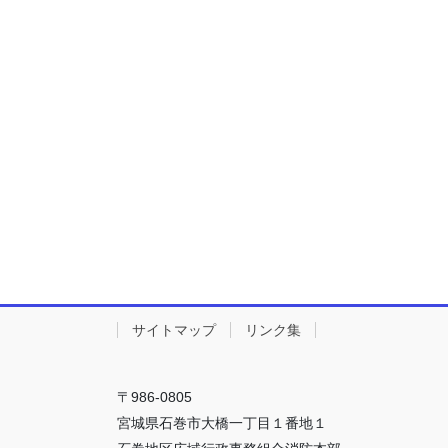
サイトマップ
リンク集
〒986-0805
宮城県石巻市大橋一丁目１番地１