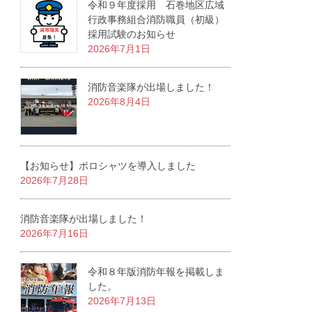
令和９年度採用 石巻地区広域
行政事務組合消防職員（初級）
採用試験のお知らせ
2026年7月1日
消防音楽隊が出場しました！
2026年8月4日
【お知らせ】ポロシャツを導入しました
2026年7月28日
消防音楽隊が出場しました！
2026年7月16日
令和８年版消防年報を掲載しま
した。
2026年7月13日