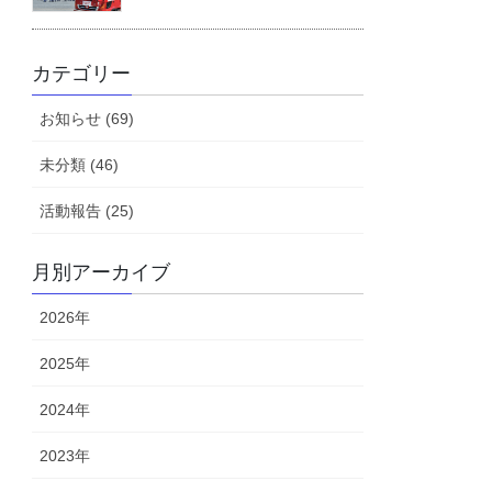
カテゴリー
お知らせ (69)
未分類 (46)
活動報告 (25)
月別アーカイブ
2026年
2025年
2024年
2023年