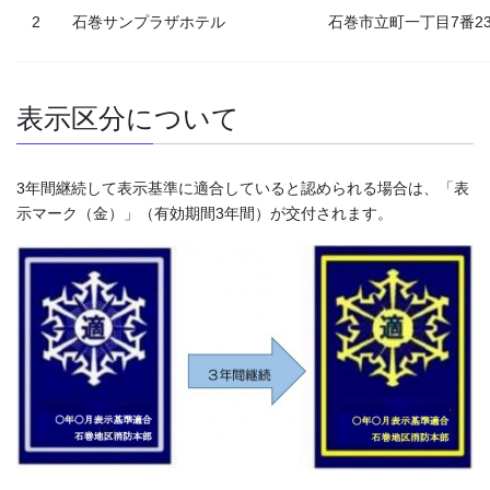
2
石巻サンプラザホテル
石巻市立町一丁目7番2
表示区分について
3年間継続して表示基準に適合していると認められる場合は、「表
示マーク（金）」（有効期間3年間）が交付されます。