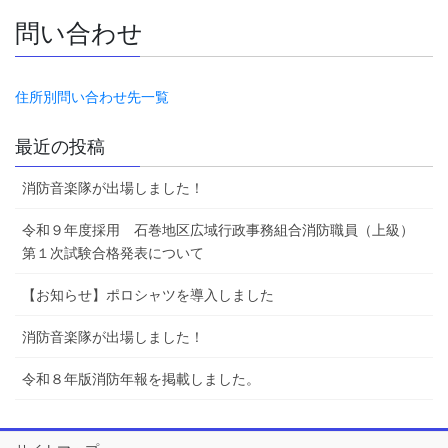
問い合わせ
住所別問い合わせ先一覧
最近の投稿
消防音楽隊が出場しました！
令和９年度採用 石巻地区広域行政事務組合消防職員（上級）
第１次試験合格発表について
【お知らせ】ポロシャツを導入しました
消防音楽隊が出場しました！
令和８年版消防年報を掲載しました。