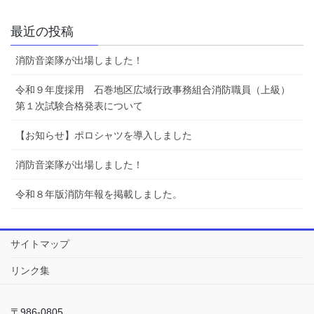
最近の投稿
消防音楽隊が出場しました！
令和９年度採用 石巻地区広域行政事務組合消防職員（上級）
第１次試験合格発表について
【お知らせ】ポロシャツを導入しました
消防音楽隊が出場しました！
令和８年版消防年報を掲載しました。
サイトマップ
リンク集
〒986-0805