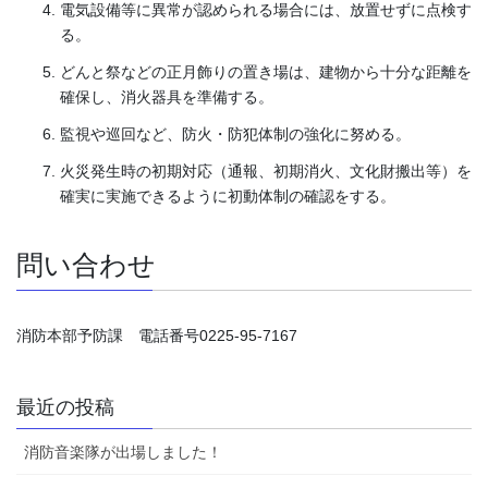
電気設備等に異常が認められる場合には、放置せずに点検す
る。
どんと祭などの正月飾りの置き場は、建物から十分な距離を
確保し、消火器具を準備する。
監視や巡回など、防火・防犯体制の強化に努める。
火災発生時の初期対応（通報、初期消火、文化財搬出等）を
確実に実施できるように初動体制の確認をする。
問い合わせ
消防本部予防課 電話番号0225-95-7167
最近の投稿
消防音楽隊が出場しました！