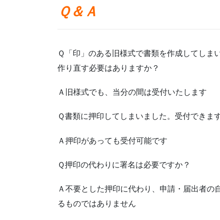
Ｑ＆Ａ
Ｑ「印」のある旧様式で書類を作成してしま
作り直す必要はありますか？
Ａ旧様式でも、当分の間は受付いたします
Ｑ書類に押印してしまいました。受付できま
Ａ押印があっても受付可能です
Ｑ押印の代わりに署名は必要ですか？
Ａ不要とした押印に代わり、申請・届出者の
るものではありません