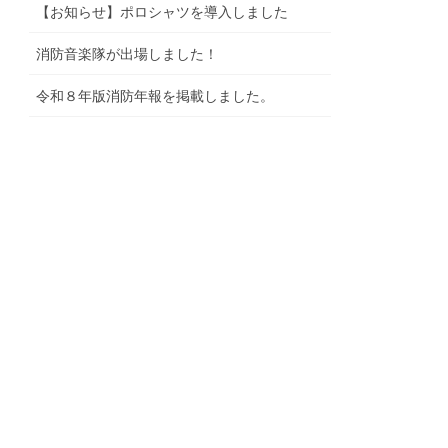
【お知らせ】ポロシャツを導入しました
消防音楽隊が出場しました！
令和８年版消防年報を掲載しました。