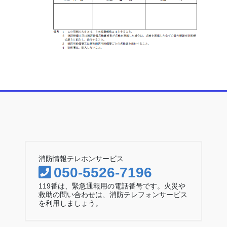
消防情報テレホンサービス
050-5526-7196
119番は、緊急通報用の電話番号です。火災や
救助の問い合わせは、消防テレフォンサービス
を利用しましょう。