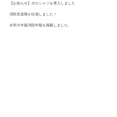
【お知らせ】ポロシャツを導入しました
消防音楽隊が出場しました！
令和８年版消防年報を掲載しました。