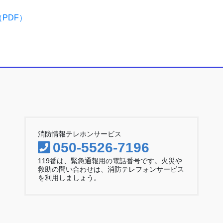
PDF）
消防情報テレホンサービス
050-5526-7196
119番は、緊急通報用の電話番号です。火災や
救助の問い合わせは、消防テレフォンサービス
を利用しましょう。