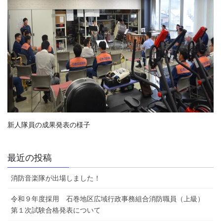
新人隊員の成果発表の様子
最近の投稿
消防音楽隊が出場しました！
令和９年度採用 石巻地区広域行政事務組合消防職員（上級）
第１次試験合格発表について