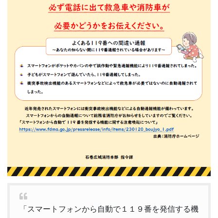
「スマートフォンから自動で１１９番を発信する機