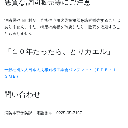
悪質な訪問販売等にご注意
消防署や市町村が、直接住宅用火災警報器を訪問販売することは
ありません。また、特定の業者を斡旋したり、販売を依頼するこ
ともありません。
「１０年たったら、とりカエル」
一般社団法人日本火災報知機工業会パンフレット（ＰＤＦ：１．
３ＭＢ）
問い合わせ
消防本部予防課 電話番号 0225-95-7167